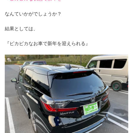
なんていかがでしょうか？
結果としては、
『ピカピカなお車で新年を迎えられる』