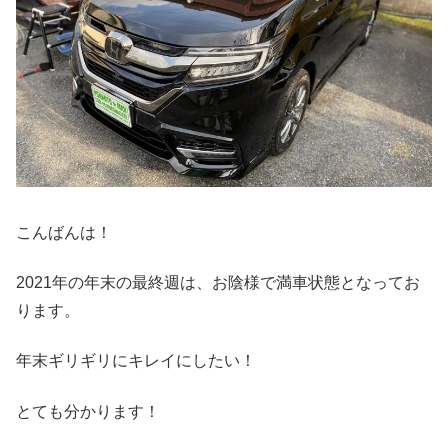
こんばんは！
2021年の年末の最終週は、お陰様で満車状態となってお
ります。
年末ギリギリにキレイにしたい！
とても分かります！