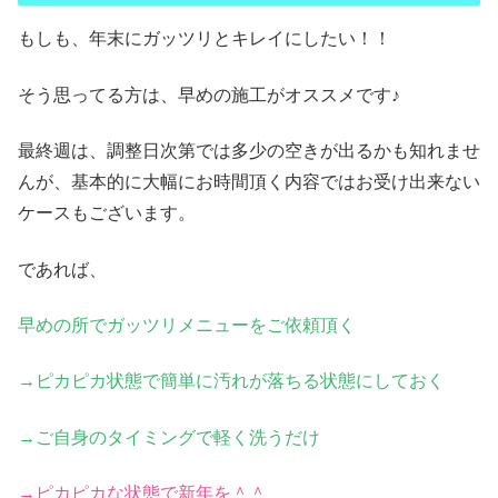
もしも、年末にガッツリとキレイにしたい！！
そう思ってる方は、早めの施工がオススメです♪
最終週は、調整日次第では多少の空きが出るかも知れませ
んが、基本的に大幅にお時間頂く内容ではお受け出来ない
ケースもございます。
であれば、
早めの所でガッツリメニューをご依頼頂く
→ピカピカ状態で簡単に汚れが落ちる状態にしておく
→ご自身のタイミングで軽く洗うだけ
→ピカピカな状態で新年を＾＾