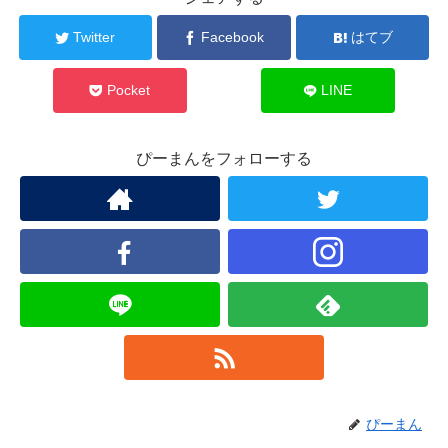
Twitter
Facebook
はてブ
Pocket
LINE
ぴーまんをフォローする
ぴーまん