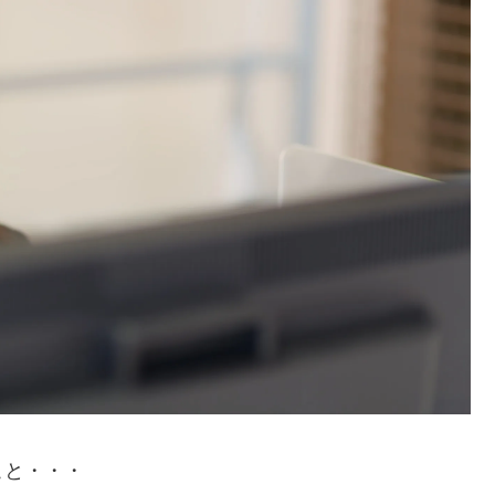
こと・・・