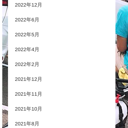
2022年12月
2022年6月
2022年5月
2022年4月
2022年2月
2021年12月
2021年11月
2021年10月
2021年8月