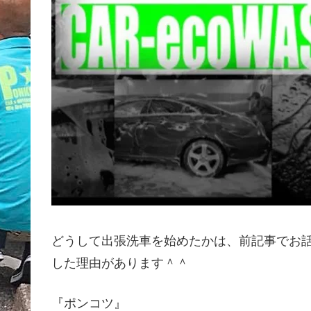
どうして出張洗車を始めたかは、前記事でお
した理由があります＾＾
『ポンコツ』