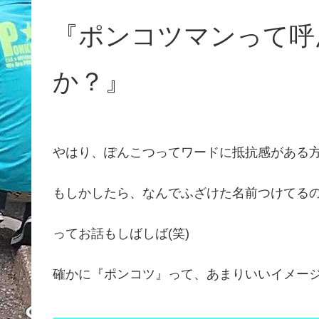
『ポンコツマンって呼
か？』
やはり、ぽんこつってワードに抵抗感がある
もしかしたら、なんでふざけた名前つけてる
ってお話もしばしば(笑)
確かに『ポンコツ』って、あまりいいイメー