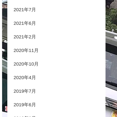
2021年7月
2021年6月
2021年2月
2020年11月
2020年10月
2020年4月
2019年7月
2019年6月