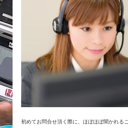
初めてお問合せ頂く際に、ほぼほぼ聞かれる