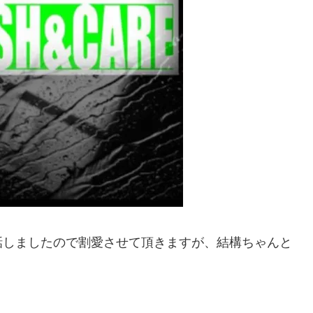
話しましたので割愛させて頂きますが、結構ちゃんと