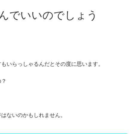
んでいいのでしょう
方もいらっしゃるんだとその度に思います。
の？
ジはないのかもしれません。